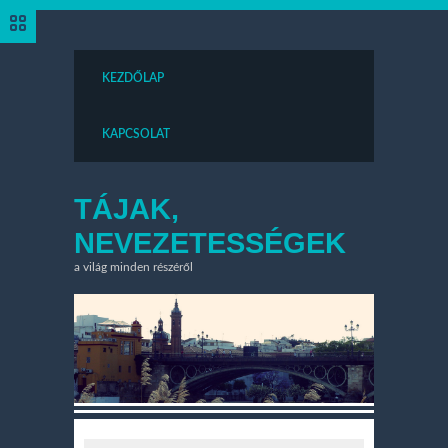
KEZDŐLAP
KAPCSOLAT
TÁJAK,
NEVEZETESSÉGEK
a világ minden részéről