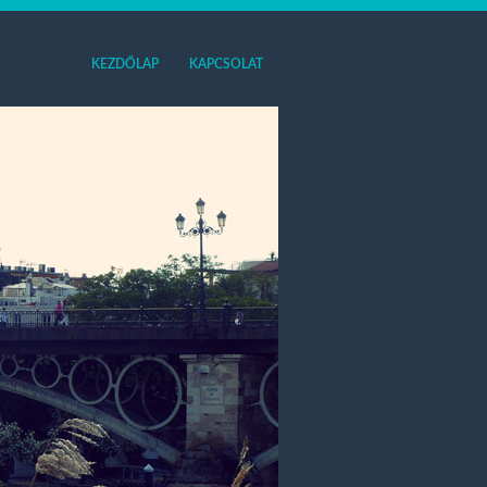
KEZDŐLAP
KAPCSOLAT