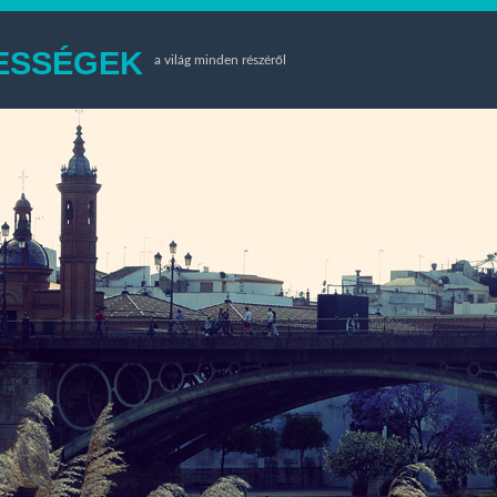
TESSÉGEK
a világ minden részéről