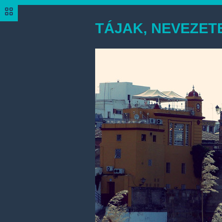
TÁJAK, NEVEZE