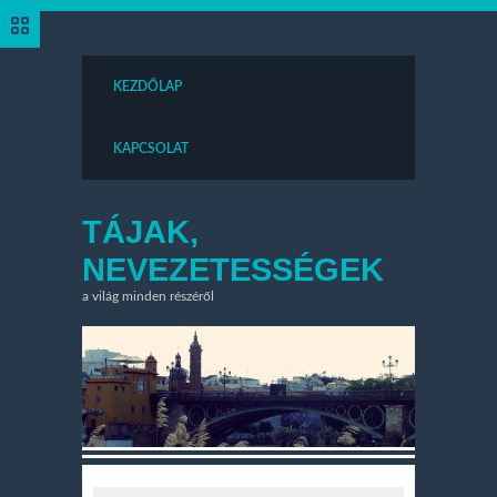
KEZDŐLAP
KAPCSOLAT
TÁJAK,
NEVEZETESSÉGEK
a világ minden részéről